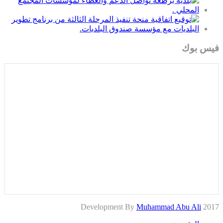
فيس بوك
Muhammad Abu Ali
2017 Development By