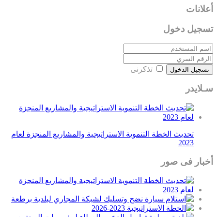
أعلانات
تسجيل دخول
تذكرنى
تسجيل الدخول
سـلايدر
تحديث الخطة التنموية الاستراتيجية والمشاريع المنجزة لعام
2023
أخبار فى صور