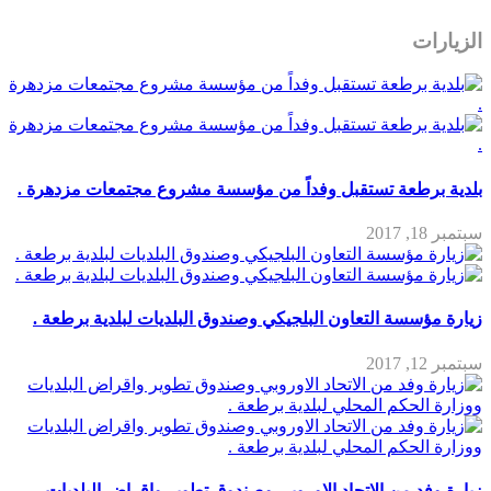
الزيارات
بلدية برطعة تستقبل وفداً من مؤسسة مشروع مجتمعات مزدهرة .
سبتمبر 18, 2017
زيارة مؤسسة التعاون البلجيكي وصندوق البلديات لبلدية برطعة .
سبتمبر 12, 2017
زيارة وفد من الاتحاد الاوروبي وصندوق تطوير واقراض البلديات