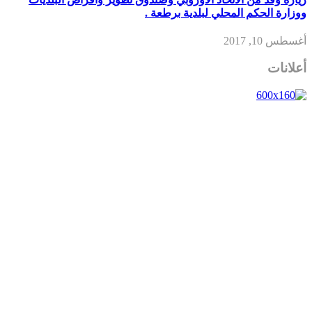
ووزارة الحكم المحلي لبلدية برطعة .
أغسطس 10, 2017
أعلانات