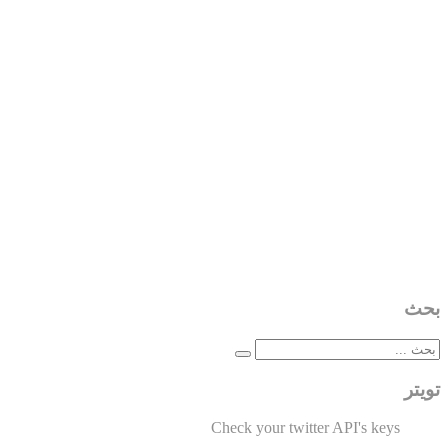
بحث
تويتر
Check your twitter API's keys